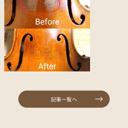
記事一覧へ