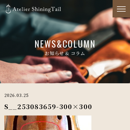
NEWS&COLUMN
お知らせ & コラム
2026.03.25
S__253083659-300×300