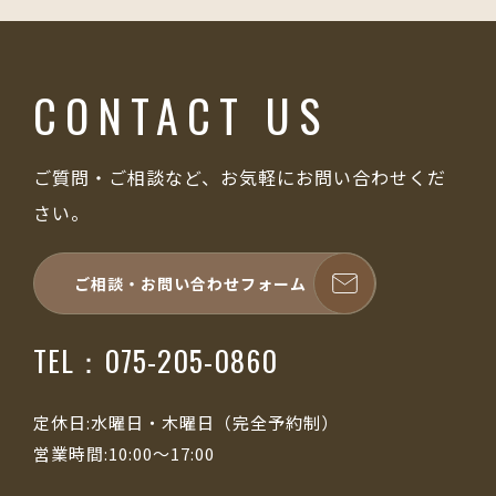
CONTACT US
ご質問・ご相談など、お気軽にお問い合わせくだ
さい。
ご相談・お問い合わせフォーム
TEL：075-205-0860
定休日:水曜日・木曜日（完全予約制）
営業時間:10:00～17:00