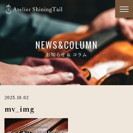
NEWS&COLUMN
お知らせ & コラム
2025.10.02
mv_img