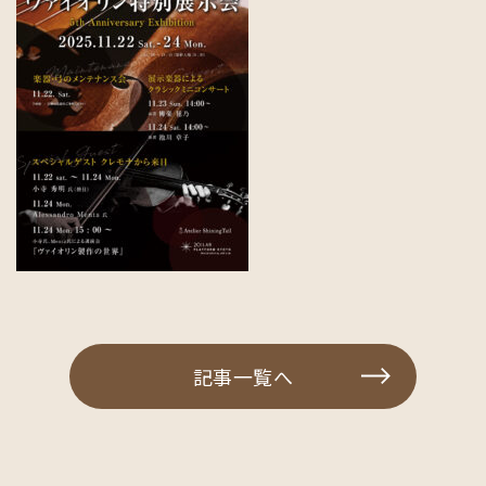
記事一覧へ