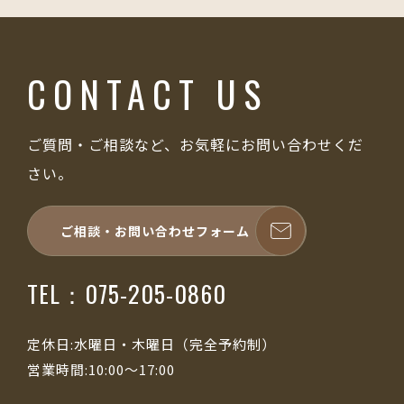
CONTACT US
ご質問・ご相談など、お気軽にお問い合わせくだ
さい。
ご相談・お問い合わせフォーム
TEL：075-205-0860
定休日:水曜日・木曜日（完全予約制）
営業時間:10:00～17:00