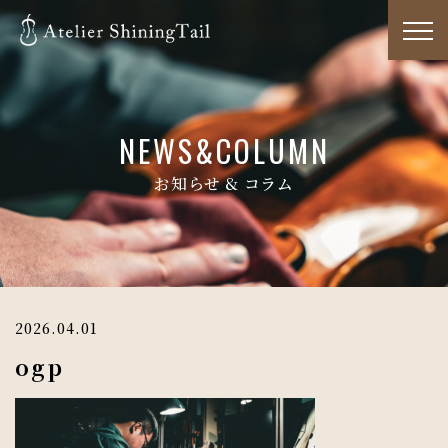
NEWS&COLUMN
お知らせ & コラム
2026.04.01
ogp