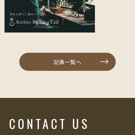
記事一覧へ
CONTACT US