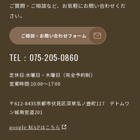
ご質問・ご相談など、お気軽にお問い合わせくだ
さい。
ご相談・お問い合わせフォーム
TEL：075-205-0860
定休日:水曜日・木曜日（完全予約制）
営業時間:10:00～17:00
〒612-8435京都市伏見区深草泓ノ壺町117 デトムワ
ン城南宮道201
google MAPはこちら