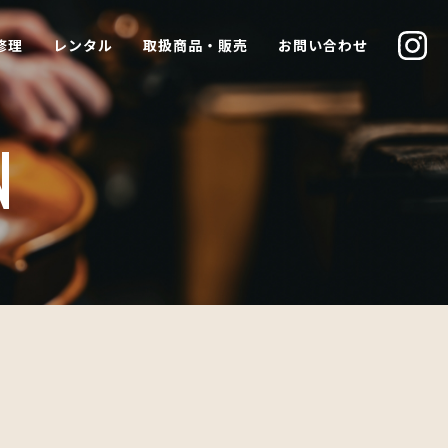
修理
レンタル
取扱商品・販売
お問い合わせ
N