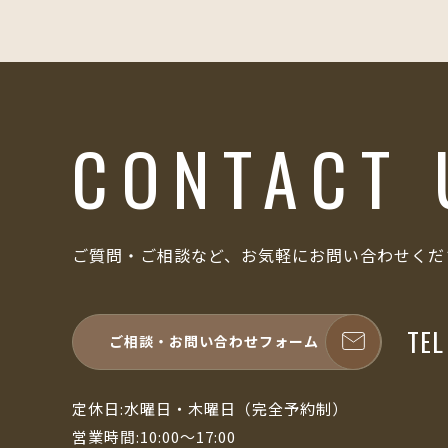
CONTACT 
ご質問・ご相談など、お気軽にお問い合わせくだ
TE
ご相談・お問い合わせフォーム
定休日:水曜日・木曜日（完全予約制）
営業時間:10:00～17:00