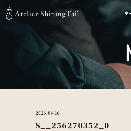
ホ
2026.04.16
S__256270352_0